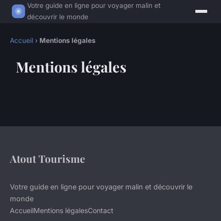
Votre guide en ligne pour voyager malin et
découvrir le monde
Accueil
›
Mentions légales
Mentions légales
Atout Tourisme
Votre guide en ligne pour voyager malin et découvrir le
monde
Accueil
Mentions légales
Contact