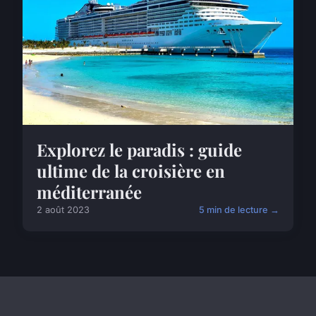
Explorez le paradis : guide
ultime de la croisière en
méditerranée
2 août 2023
5 min de lecture →