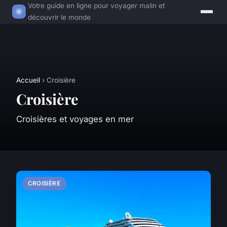
Votre guide en ligne pour voyager malin et
découvrir le monde
Accueil
› Croisière
Croisière
Croisières et voyages en mer
CROISIÈRE