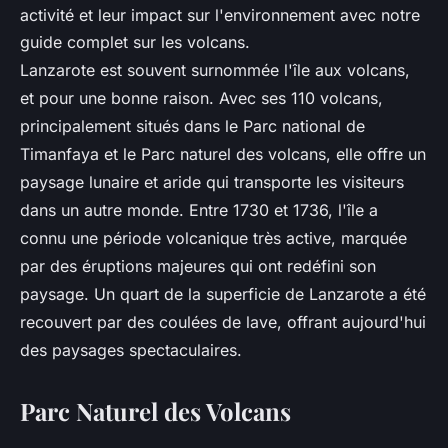
Lanzarote est souvent surnommée l'île aux volcans,
et pour une bonne raison. Avec ses 110 volcans,
principalement situés dans le Parc national de
Timanfaya et le Parc naturel des volcans, elle offre un
paysage lunaire et aride qui transporte les visiteurs
dans un autre monde. Entre 1730 et 1736, l'île a
connu une période volcanique très active, marquée
par des éruptions majeures qui ont redéfini son
paysage. Un quart de la superficie de Lanzarote a été
recouvert par des coulées de lave, offrant aujourd'hui
des paysages spectaculaires.
Parc Naturel des Volcans