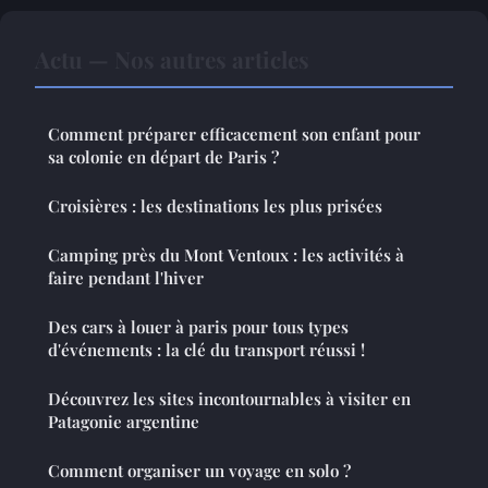
Actu — Nos autres articles
Comment préparer efficacement son enfant pour
sa colonie en départ de Paris ?
Croisières : les destinations les plus prisées
Camping près du Mont Ventoux : les activités à
faire pendant l'hiver
Des cars à louer à paris pour tous types
d'événements : la clé du transport réussi !
Découvrez les sites incontournables à visiter en
Patagonie argentine
Comment organiser un voyage en solo ?