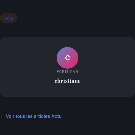
Actu
C
ECRIT PAR
christiane
← Voir tous les articles Actu