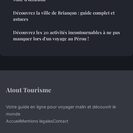
Découvrez la ville de Briançon : guide complet et
astuces
Découvrez les 20 activités incontournables à ne pas
manquer lors d'un voyage au Pérou !
Atout Tourisme
Votre guide en ligne pour voyager malin et découvrir le
monde
Accueil
Mentions légales
Contact