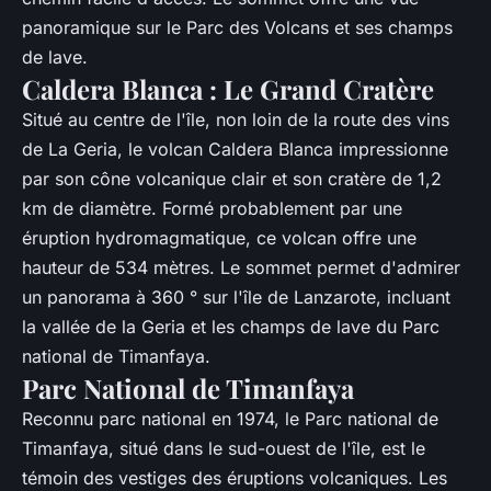
panoramique sur le Parc des Volcans et ses champs
de lave.
Caldera Blanca : Le Grand Cratère
Situé au centre de l'île, non loin de la route des vins
de La Geria, le volcan Caldera Blanca impressionne
par son cône volcanique clair et son cratère de 1,2
km de diamètre. Formé probablement par une
éruption hydromagmatique, ce volcan offre une
hauteur de 534 mètres. Le sommet permet d'admirer
un panorama à 360 ° sur l'île de Lanzarote, incluant
la vallée de la Geria et les champs de lave du Parc
national de Timanfaya.
Parc National de Timanfaya
Reconnu parc national en 1974, le Parc national de
Timanfaya, situé dans le sud-ouest de l'île, est le
témoin des vestiges des éruptions volcaniques. Les