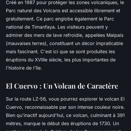
Créé en 1987 pour protéger les zones volcaniques, le
Parc naturel des Volcans est accessible librement et
gratuitement. Ce parc englobe également le Parc
national de Timanfaya. Les visiteurs peuvent y
admirer des mers de lave refroidie, appelées
Malpais
(mauvaises terres), constituant un décor impraticable
mais fascinant. C'est ici que se sont produites les
éruptions du XVIIIe siècle, les plus importantes de
l'histoire de l'île.
El Cuervo : Un Volcan de Caractère
Sur la route LZ-56, vous pourrez explorer le volcan El
Cuervo, reconnaissable par son intense couleur noire.
Bien qu'inactif aujourd'hui, ce volcan, culminant à 391
mètres, marque le début des éruptions de 1730. Un