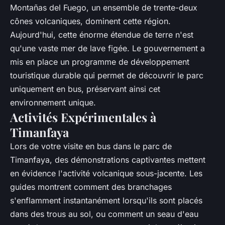
Montañas del Fuego, un ensemble de trente-deux
cônes volcaniques, dominent cette région.
Aujourd'hui, cette énorme étendue de terre n'est
qu'une vaste mer de lave figée. Le gouvernement a
mis en place un programme de développement
touristique durable qui permet de découvrir le parc
uniquement en bus, préservant ainsi cet
environnement unique.
Activités Expérimentales à
Timanfaya
Lors de votre visite en bus dans le parc de
Timanfaya, des démonstrations captivantes mettent
en évidence l'activité volcanique sous-jacente. Les
guides montrent comment des branchages
s'enflamment instantanément lorsqu'ils sont placés
dans des trous au sol, ou comment un seau d'eau