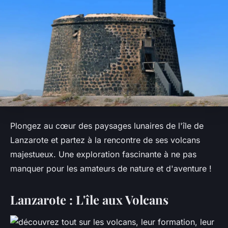
Plongez au cœur des paysages lunaires de l'île de
Lanzarote et partez à la rencontre de ses volcans
majestueux. Une exploration fascinante à ne pas
manquer pour les amateurs de nature et d'aventure !
Lanzarote : L'île aux Volcans