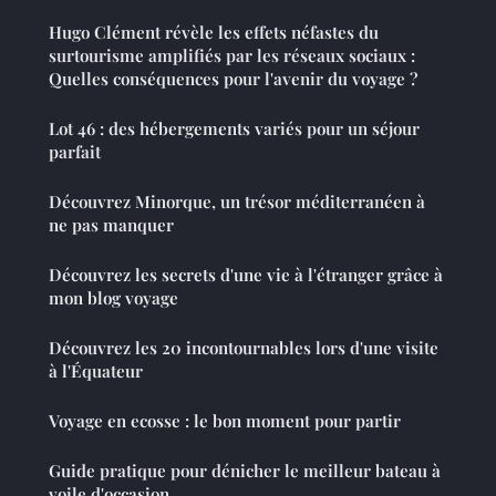
Hugo Clément révèle les effets néfastes du
surtourisme amplifiés par les réseaux sociaux :
Quelles conséquences pour l'avenir du voyage ?
Lot 46 : des hébergements variés pour un séjour
parfait
Découvrez Minorque, un trésor méditerranéen à
ne pas manquer
Découvrez les secrets d'une vie à l'étranger grâce à
mon blog voyage
Découvrez les 20 incontournables lors d'une visite
à l'Équateur
Voyage en ecosse : le bon moment pour partir
Guide pratique pour dénicher le meilleur bateau à
voile d'occasion