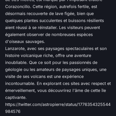
Corazoncillo. Cette région, autrefois fertile, est
désormais recouverte de lave figée, bien que
quelques plantes succulentes et buissons résilients
aient réussi à se réinstaller. Les visiteurs peuvent
également observer de nombreuses espèces
d'oiseaux sauvages.
Lanzarote, avec ses paysages spectaculaires et son
histoire volcanique riche, offre une aventure
inoubliable. Que ce soit pour les passionnés de
géologie ou les amateurs de paysages uniques, une
visite de ses volcans est une expérience
incontournable. En explorant ces sites avec respect et
émerveillement, vous découvrirez l'âme de cette île
captivante.
https://twitter.com/astropierre/status/1776354325544
984576