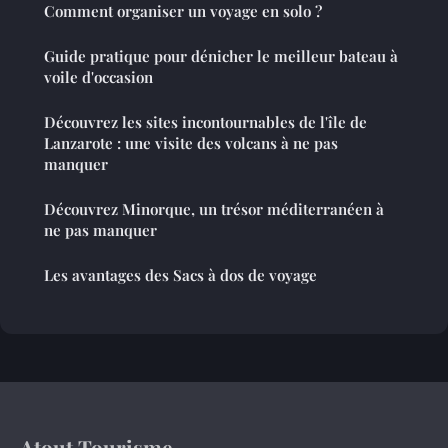
Comment organiser un voyage en solo ?
Guide pratique pour dénicher le meilleur bateau à
voile d'occasion
Découvrez les sites incontournables de l'île de
Lanzarote : une visite des volcans à ne pas
manquer
Découvrez Minorque, un trésor méditerranéen à
ne pas manquer
Les avantages des Sacs à dos de voyage
Atout Tourisme