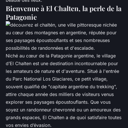
beauté des lieux.
Bienvenue à El Chalten, la perle de la
Patagonie
Niché au cœur de la Patagonie argentine, le village
d’El Chalten est une destination incontournable pour
les amateurs de nature et d'aventure. Situé à l'entrée
du Parc National Los Glaciares, ce petit village,
souvent qualifié de "capitale argentine du trekking",
attire chaque année des milliers de visiteurs venus
explorer ses paysages époustouflants. Que vous
soyez un randonneur chevronné ou un amoureux des
grands espaces, El Chalten a de quoi satisfaire toutes
vos envies d’évasion.