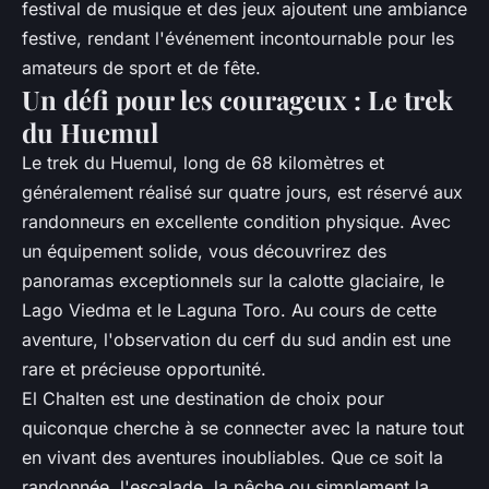
festival de musique et des jeux ajoutent une ambiance
festive, rendant l'événement incontournable pour les
amateurs de sport et de fête.
Un défi pour les courageux : Le trek
du Huemul
Le trek du Huemul, long de 68 kilomètres et
généralement réalisé sur quatre jours, est réservé aux
randonneurs en excellente condition physique. Avec
un équipement solide, vous découvrirez des
panoramas exceptionnels sur la calotte glaciaire, le
Lago Viedma et le Laguna Toro. Au cours de cette
aventure, l'observation du cerf du sud andin est une
rare et précieuse opportunité.
El Chalten est une destination de choix pour
quiconque cherche à se connecter avec la nature tout
en vivant des aventures inoubliables. Que ce soit la
randonnée, l'escalade, la pêche ou simplement la