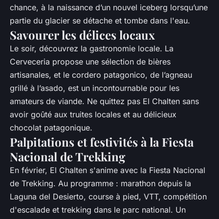
chance, à la naissance d’un nouvel iceberg lorsqu’une
partie du glacier se détache et tombe dans l'eau.
Savourer les délices locaux
Le soir, découvrez la gastronomie locale. La
Cerveceria propose une sélection de bières
artisanales, et le cordero patagonico, de l’agneau
grillé à l’asado, est un incontournable pour les
amateurs de viande. Ne quittez pas El Chalten sans
avoir goûté aux truites locales et au délicieux
chocolat patagonique.
Palpitations et festivités à la Fiesta
Nacional de Trekking
En février, El Chalten s'anime avec la Fiesta Nacional
de Trekking. Au programme : marathon depuis la
Laguna del Desierto, course à pied, VTT, compétition
d'escalade et trekking dans le parc national. Un