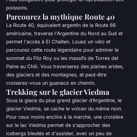
poissons.
Parcourez la mythique Route 40
La Route 40, équivalent argentin de la Route 66
américaine, traverse l'Argentine du Nord au Sud et
permet l'accès à El Chalten. Louez un vélo et
parcourez cette route légendaire pour admirer le
sommet du Fitz Roy ou les massifs de Torres del
Paine au Chili. Vous traverserez des plaines arides,
des glaciers et des montagnes, et peut-être
croiserez-vous un guanaco en chemin.
Trekking sur le glacier Viedma
Sous la glace du plus grand glacier d’Argentine, le
glacier Viedma, se cache le volcan du même nom.
Pour ceux moins enclins à la marche, une croisière
sur le lac Viedma permet de s'approcher des
icebergs bleutés et d'assister, avec un peu de