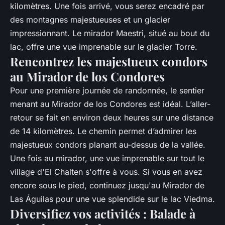
kilomètres. Une fois arrivé, vous serez encadré par
des montagnes majestueuses et un glacier
impressionnant. Le mirador Maestri, situé au bout du
lac, offre une vue imprenable sur le glacier Torre.
Rencontrez les majestueux condors
au Mirador de los Condores
Pour une première journée de randonnée, le sentier
menant au Mirador de los Condores est idéal. L’aller-
retour se fait en environ deux heures sur une distance
de 14 kilomètres. Le chemin permet d’admirer les
majestueux condors planant au-dessus de la vallée.
Une fois au mirador, une vue imprenable sur tout le
village d'El Chalten s'offre à vous. Si vous en avez
encore sous le pied, continuez jusqu'au Mirador de
Las Águilas pour une vue splendide sur le lac Viedma.
Diversifiez vos activités : Balade à