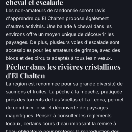
cheval et escalade
Les non-amateurs de randonnée seront ravis
d'apprendre qu'El Chalten propose également
d'autres activités. Une balade à cheval dans les
environs offre un moyen unique de découvrir les
paysages. De plus, plusieurs voies d'escalade sont
accessibles pour les amateurs de grimpe, avec des
blocs et des circuits adaptés à tous les niveaux.
Pêcher dans les rivières cristallines
d'El Chalten
La région est renommée pour sa grande diversité de
saumons et truites. La pêche à la mouche, pratiquée
près des torrents de Las Vueltas et La Leona, permet
de combiner loisir et découverte de paysages
magnifiques. Pensez à consulter les règlements
locaux, certains cours d'eau imposant la remise à
l'eau obligatoire pour protéger la reproduction des