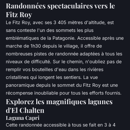
Randonnées spectaculaires vers le
Fitz Roy
Le Fitz Roy, avec ses 3 405 mètres d'altitude, est
sans conteste l'un des sommets les plus
emblématiques de la Patagonie. Accessible après une
marche de 1h30 depuis le village, il offre de
nombreuses pistes de randonnée adaptées à tous les
niveaux de difficulté. Sur le chemin, n'oubliez pas de
remplir vos bouteilles d'eau dans les rivières
cristallines qui longent les sentiers. La vue
panoramique depuis le sommet du Fitz Roy est une
récompense inoubliable pour tous les efforts fournis.
Explorez les magnifiques lagunes
d'El Chalten
Laguna Capri
Cette randonnée accessible à tous se fait en 3 à 4