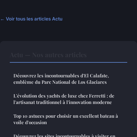
← Voir tous les articles Actu
Actu — Nos autres articles
Découvrez les incontournables d'El Calafate,
emblème du Parc National de Los Glaciares
L'évolution des yachts de luxe chez Ferretti : de
l'artisanat traditionnel à l'innovation moderne
Top 10 astuces pour choisir un excellent bateau à
voile d'occasion
Découvrez les sites incontournables à visiter en