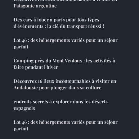
Patagonie argentine
Des cars à louer à paris pour tous types
d'événements : la clé du transport réussi !
Lot 46 : des hébergements variés pour un séjour
parfait
Camping près du Mont Ventoux : les activités à
faire pendant l'hiver
Découvrez 16 lieux incontournables à visiter en
Andalousie pour plonger dans sa culture
endroits secrets à explorer dans les déserts
espagnols
Lot 46 : des hébergements variés pour un séjour
parfait