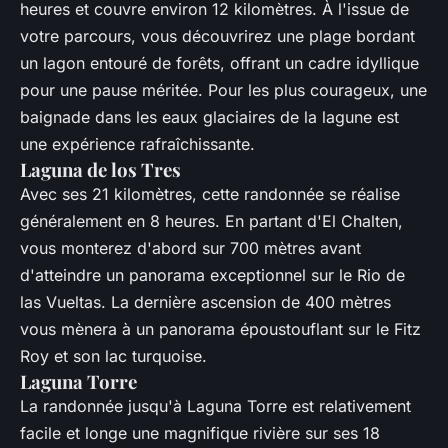
heures et couvre environ 12 kilomètres. À l'issue de
votre parcours, vous découvrirez une plage bordant
un lagon entouré de forêts, offrant un cadre idyllique
pour une pause méritée. Pour les plus courageux, une
baignade dans les eaux glaciaires de la lagune est
une expérience rafraîchissante.
Laguna de los Tres
Avec ses 21 kilomètres, cette randonnée se réalise
généralement en 8 heures. En partant d'El Chalten,
vous monterez d'abord sur 700 mètres avant
d'atteindre un panorama exceptionnel sur le Rio de
las Vueltas. La dernière ascension de 400 mètres
vous mènera à un panorama époustouflant sur le Fitz
Roy et son lac turquoise.
Laguna Torre
La randonnée jusqu'à Laguna Torre est relativement
facile et longe une magnifique rivière sur ses 18