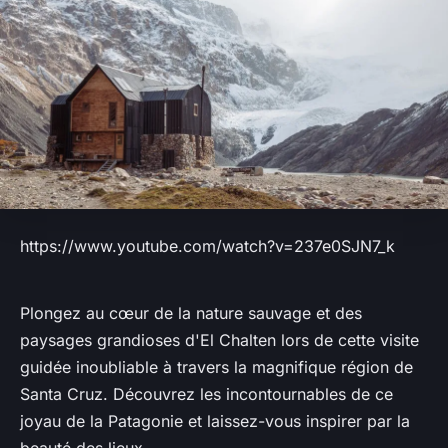
https://www.youtube.com/watch?v=237e0SJN7_k
Plongez au cœur de la nature sauvage et des
paysages grandioses d'El Chalten lors de cette visite
guidée inoubliable à travers la magnifique région de
Santa Cruz. Découvrez les incontournables de ce
joyau de la Patagonie et laissez-vous inspirer par la